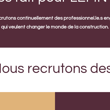
rutons continuellement des professionnel.le.s e
qui veulent changer le monde de la construction.
ous recrutons des