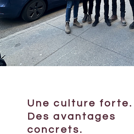
Une culture forte.
Des avantages
concrets.