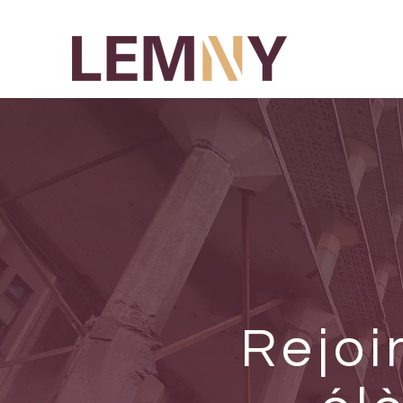
Rejoi