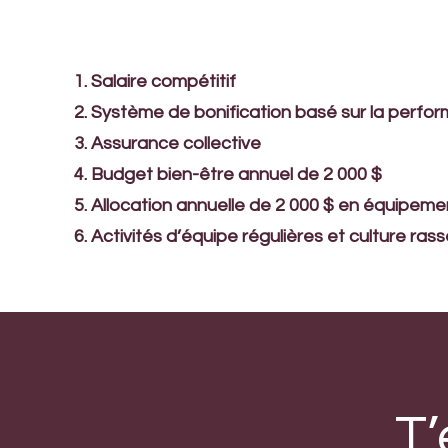
Salaire compétitif
Système de bonification basé sur la perfo
Assurance collective
Budget bien-être annuel de 2 000 $
Allocation annuelle de 2 000 $ en équipem
Activités d’équipe régulières et culture ra
T’